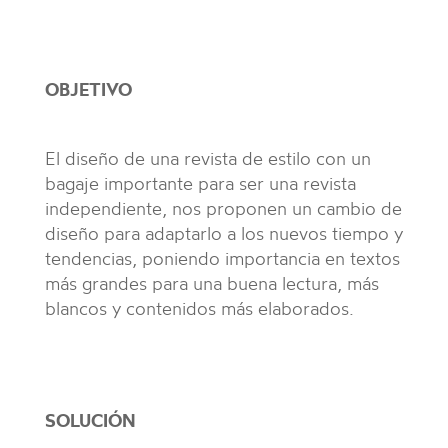
OBJETIVO
El diseño de una revista de estilo con un
bagaje importante para ser una revista
independiente, nos proponen un cambio de
diseño para adaptarlo a los nuevos tiempo y
tendencias, poniendo importancia en textos
más grandes para una buena lectura, más
blancos y contenidos más elaborados.
SOLUCIÓN