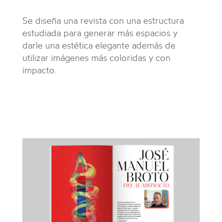
Se diseña una revista con una estructura
estudiada para generar más espacios y
darle una estética elegante además de
utilizar imágenes más coloridas y con
impacto.