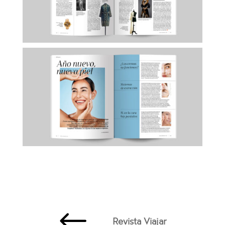
#
Revista Viajar