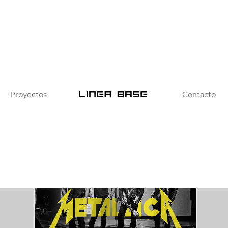
Proyectos
Contacto