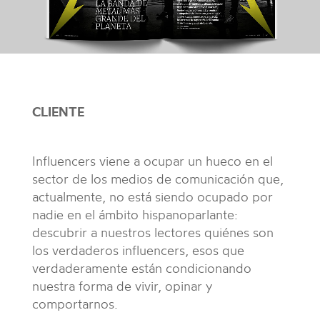
CLIENTE
Influencers viene a ocupar un hueco en el
sector de los medios de comunicación que,
actualmente, no está siendo ocupado por
nadie en el ámbito hispanoparlante:
descubrir a nuestros lectores quiénes son
los verdaderos influencers, esos que
verdaderamente están condicionando
nuestra forma de vivir, opinar y
comportarnos.