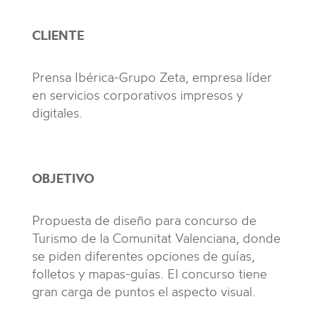
CLIENTE
Prensa Ibérica-Grupo Zeta, empresa líder
en servicios corporativos impresos y
digitales.
OBJETIVO
Propuesta de diseño para concurso de
Turismo de la Comunitat Valenciana, donde
se piden diferentes opciones de guías,
folletos y mapas-guías. El concurso tiene
gran carga de puntos el aspecto visual.