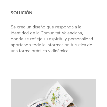
SOLUCIÓN
Se crea un diseño que responda a la
identidad de la Comunitat Valenciana,
donde se refleja su espíritu y personalidad,
aportando toda la información turística de
una forma práctica y dinámica.