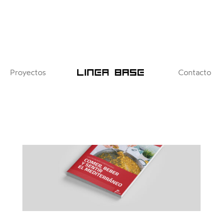
Proyectos
Contacto